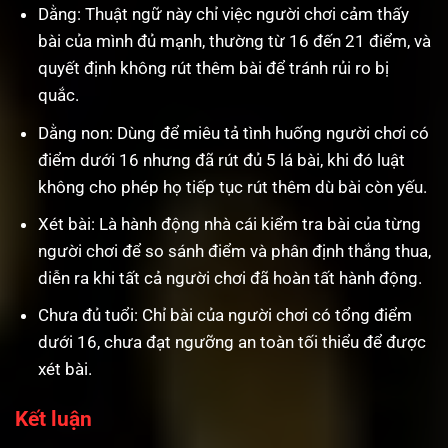
Dằng: Thuật ngữ này chỉ việc người chơi cảm thấy
bài của mình đủ mạnh, thường từ 16 đến 21 điểm, và
quyết định không rút thêm bài để tránh rủi ro bị
quắc.
Dằng non: Dùng để miêu tả tình huống người chơi có
điểm dưới 16 nhưng đã rút đủ 5 lá bài, khi đó luật
không cho phép họ tiếp tục rút thêm dù bài còn yếu.
Xét bài: Là hành động nhà cái kiểm tra bài của từng
người chơi để so sánh điểm và phân định thắng thua,
diễn ra khi tất cả người chơi đã hoàn tất hành động.
Chưa đủ tuổi: Chỉ bài của người chơi có tổng điểm
dưới 16, chưa đạt ngưỡng an toàn tối thiểu để được
xét bài.
Kết luận