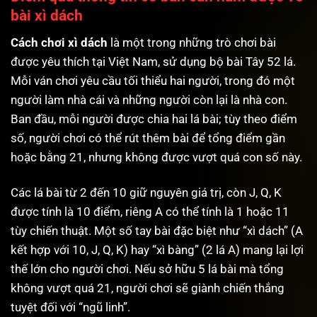
bài xì dách
Cách chơi xì dách
là một trong những trò chơi bài
được yêu thích tại Việt Nam, sử dụng bộ bài Tây 52 lá.
Mỗi ván chơi yêu cầu tối thiểu hai người, trong đó một
người làm nhà cái và những người còn lại là nhà con.
Ban đầu, mỗi người được chia hai lá bài; tùy theo điểm
số, người chơi có thể rút thêm bài để tổng điểm gần
hoặc bằng 21, nhưng không được vượt quá con số này.
Các lá bài từ 2 đến 10 giữ nguyên giá trị, còn J, Q, K
được tính là 10 điểm, riêng A có thể tính là 1 hoặc 11
tùy chiến thuật. Một số tay bài đặc biệt như “xì dách” (A
kết hợp với 10, J, Q, K) hay “xì bàng” (2 lá A) mang lại lợi
thế lớn cho người chơi. Nếu sở hữu 5 lá bài mà tổng
không vượt quá 21, người chơi sẽ giành chiến thắng
tuyệt đối với “ngũ linh”.