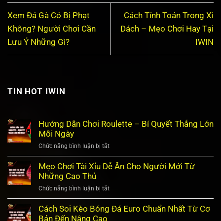
Xem Đá Gà Có Bị Phạt
Cách Tính Toán Trong Xì
Không? Người Chơi Cần
Dách – Mẹo Chơi Hay Tại
Lưu Ý Những Gì?
IWIN
TIN HOT IWIN
Hướng Dẫn Chơi Roulette – Bí Quyết Thắng Lớn
Mỗi Ngày
Chức năng bình luận bị tắt
ở
Hướng
Mẹo Chơi Tài Xỉu Dễ Ăn Cho Người Mới Từ
Dẫn
Chơi
Những Cao Thủ
Roulette
Chức năng bình luận bị tắt
ở
–
Mẹo
Bí
Cách Soi Kèo Bóng Đá Euro Chuẩn Nhất Từ Cơ
Chơi
Quyết
Tài
Bản Đến Nâng Cao