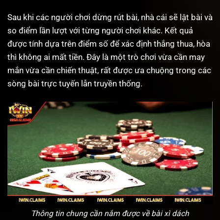
Sau khi các người chơi dừng rút bài, nhà cái sẽ lật bài và
so điểm lần lượt với từng người chơi khác. Kết quả
được tính dựa trên điểm số để xác định thắng thua, hòa
thì không ai mất tiền. Đây là một trò chơi vừa cần may
mắn vừa cần chiến thuật, rất được ưa chuộng trong các
sòng bài trực tuyến lẫn truyền thống.
Thông tin chung cần nắm được về bài xì dách