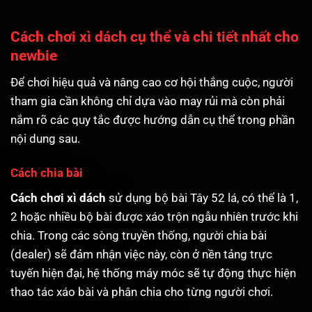
Cách chơi xì dách cụ thể và chi tiết nhất cho
newbie
Để chơi hiệu quả và nâng cao cơ hội thắng cuộc, người
tham gia cần không chỉ dựa vào may rủi mà còn phải
nắm rõ các quy tắc được hướng dẫn cụ thể trong phần
nội dung sau.
Cách chia bài
Cách chơi xì dách
sử dụng bộ bài Tây 52 lá, có thể là 1,
2 hoặc nhiều bộ bài được xáo trộn ngẫu nhiên trước khi
chia. Trong các sòng truyền thống, người chia bài
(dealer) sẽ đảm nhận việc này, còn ở nền tảng trực
tuyến hiện đại, hệ thống máy móc sẽ tự động thực hiện
thao tác xáo bài và phân chia cho từng người chơi.