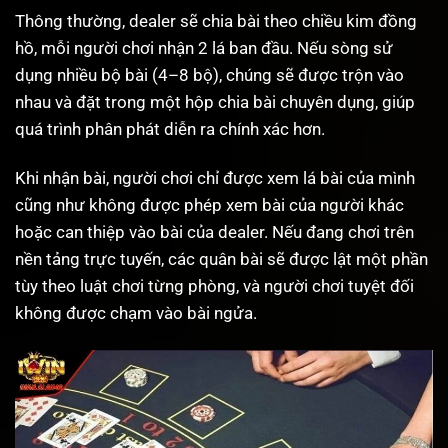
Thông thường, dealer sẽ chia bài theo chiều kim đồng
hồ, mỗi người chơi nhận 2 lá ban đầu. Nếu sòng sử
dụng nhiều bộ bài (4–8 bộ), chúng sẽ được trộn vào
nhau và đặt trong một hộp chia bài chuyên dụng, giúp
quá trình phân phát diễn ra chính xác hơn.
Khi nhận bài, người chơi chỉ được xem lá bài của mình
cũng như không được phép xem bài của người khác
hoặc can thiệp vào bài của dealer. Nếu đang chơi trên
nền tảng trực tuyến, các quân bài sẽ được lật một phần
tùy theo luật chơi từng phòng, và người chơi tuyệt đối
không được chạm vào bài ngửa.