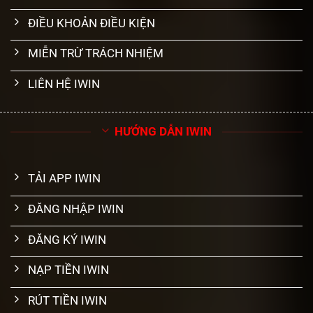
ĐIỀU KHOẢN ĐIỀU KIỆN
MIỄN TRỪ TRÁCH NHIỆM
LIÊN HỆ IWIN
HƯỚNG DẪN IWIN
TẢI APP IWIN
ĐĂNG NHẬP IWIN
ĐĂNG KÝ IWIN
NẠP TIỀN IWIN
RÚT TIỀN IWIN