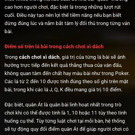
cao hơn người chơi, đặc biệt là trong những lượt rút
cuối. Điều này tạo nên lợi thế tiềm năng nếu bạn biết
dừng đúng lúc và nắm bắt tâm lý đối thủ trong từng ván
bài.
Điểm số trên lá bài trong cách chơi xì dách
Trong
cách chơi xì dách
, giá trị của từng lá bài sẽ ảnh
hưởng trực tiếp đến kết quả thắng thua của ván đấu,
không quan tâm đến chất hay màu bài như trong Poker.
Các lá từ 2 đến 10 được tính đúng theo số ghi trên mặt
bài, trong khi các lá J, Q, K đều mang giá trị 10 điểm.
Đặc biệt, quân Át là quân bài linh hoạt nhất trong trò
chơi khi có thể được tính là 1, 10 hoặc 11 tùy theo tình
huống cụ thể. Tùy từng luật chơi tại mỗi bàn, hệ thống
sẽ tự động quy đổi điểm quân Át để giúp người chơi có