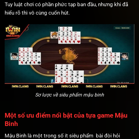
Tuy luật chơi có phần phức tạp ban đầu, nhưng khi đã
hiểu rõ thì vô cùng cuốn hút.
Sơ lược về siêu phẩm mậu binh
Một số ưu điểm nổi bật của tựa game Mậu
Binh
Mậu Binh là một trong số ít siêu phẩm bài đòi hỏi