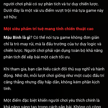
người chơi phải có sự phân tích và tư duy chiến lược.
Dưới đây là một vài ưu điểm vượt trội mà tựa game này
sở hữu:
Một siêu phẩm trí tuệ mang tính chiến thuật cao
Mậu Binh là gì
? Có thể nói tựa game không đơn giản
chỉ là trò may rủi, mà là đấu trường của tư duy logic và
chiến lược. Người chơi phải vận dụng toàn bộ khả năng
phân tích để xếp bài một cách tối ưu.
Khi tham gia, bạn cần hiểu cách đối thủ suy nghĩ và hành
động. Nhờ đó, mỗi lượt chơi giống như một cuộc đấu trí
căng thẳng nhưng đầy hấp dẫn, không kém phần kịch
tính.
Một điểm đặc biệt khiến người chơi yêu thích chính là
khả năng sáng tạo trong cách sắp bài. Không có công