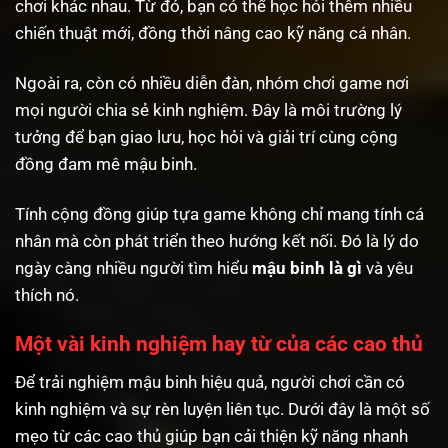
chơi khác nhau. Từ đó, bạn có thể học hỏi thêm nhiều
chiến thuật mới, đồng thời nâng cao kỹ năng cá nhân.
Ngoài ra, còn có nhiều diễn đàn, nhóm chơi game nơi
mọi người chia sẻ kinh nghiệm. Đây là môi trường lý
tưởng để bạn giao lưu, học hỏi và giải trí cùng cộng
đồng đam mê mậu binh.
Tính cộng đồng giúp tựa game không chỉ mang tính cá
nhân mà còn phát triển theo hướng kết nối. Đó là lý do
ngày càng nhiều người tìm hiểu
mậu binh là gì
và yêu
thích nó.
Một vài kinh nghiệm hay từ của các cao thủ
Để trải nghiệm mậu binh hiệu quả, người chơi cần có
kinh nghiệm và sự rèn luyện liên tục. Dưới đây là một số
mẹo từ các cao thủ giúp bạn cải thiện kỹ năng nhanh