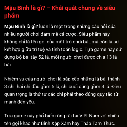
Mậu Binh là gì? – Khái quát chung về siêu
phẩm
Mậu Binh là gì?
luôn là một trong những câu hỏi của
nhiều người chơi đam mê cá cược. Siêu phẩm này
không chỉ là tên gọi của một trò chơi bài, mà còn là sự
kết hợp giữa trí tuệ và tính toán logic. Tựa game này sử
dụng bộ bài tây 52 lá, mỗi người chơi được chia 13 lá
bài.
Nhiệm vụ của người chơi là sắp xếp những lá bài thành
3 chi: hai chi đầu gồm 5 lá, chi cuối cùng gồm 3 lá. Điều
quan trọng là thứ tự các chi phải theo đúng quy tắc từ
mạnh đến yếu.
Tựa game này phổ biến rộng rãi tại Việt Nam với nhiều
tên gọi khác như Binh Xập Xám hay Thập Tam Thức.